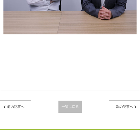
前の記事へ
一覧に戻る
次の記事へ