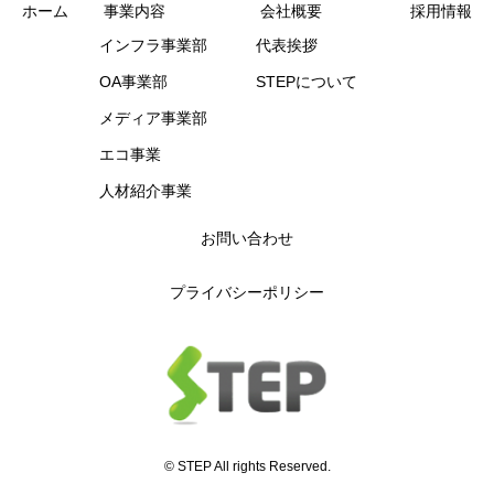
ホーム
事業内容
会社概要
採用情報
インフラ事業部
代表挨拶
OA事業部
STEPについて
メディア事業部
エコ事業
人材紹介事業
お問い合わせ
プライバシーポリシー
© STEP All rights Reserved.